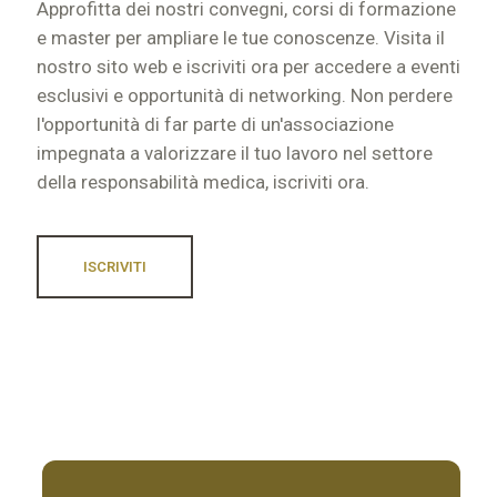
Approfitta dei nostri convegni, corsi di formazione
e master per ampliare le tue conoscenze. Visita il
nostro sito web e iscriviti ora per accedere a eventi
esclusivi e opportunità di networking. Non perdere
l'opportunità di far parte di un'associazione
impegnata a valorizzare il tuo lavoro nel settore
della responsabilità medica, iscriviti ora.
ISCRIVITI