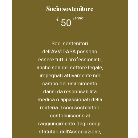
Socio sostenitore
/anno
50
€
Soci sostenitori
dell’AVVIDASA possono
essere tutti i professionisti,
anche non del settore legale,
impegnati attivamente nel
campo del risarcimento
danni da responsabilità
medica o appassionati della
materia. I soci sostenitori
contribuiscono al
raggiungimento degli scopi
statutari dell’Associazione,