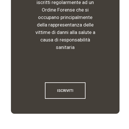
iscritti regolarmente ad un
Ordine Forense che si
occupano principalmente
della rappresentanza delle
vittime di danni alla salute a
causa di responsabilità
sanitaria
ISCRIVITI