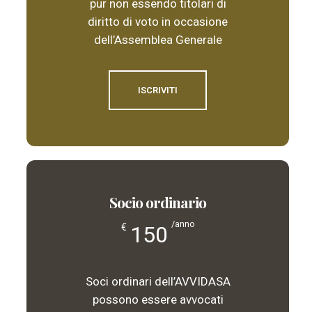
pur non essendo titolari di
diritto di voto in occasione
dell’Assemblea Generale
ISCRIVITI
Socio ordinario
/anno
150
€
Soci ordinari dell’AVVIDASA
possono essere avvocati