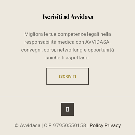
Iscriviti ad Avvidasa
Migliora le tue competenze legali nella
responsabilità medica con AVVIDASA:
convegni, corsi, networking e opportunità
uniche ti aspettano.
ISCRIVITI
© Avvidasa | C.F. 97950550158 |
Policy Privacy