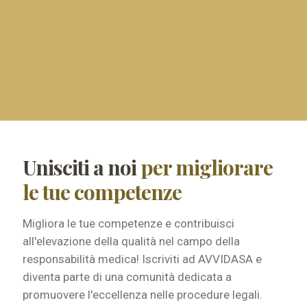
Unisciti a noi
per migliorare
le tue competenze
Migliora le tue competenze e contribuisci
all'elevazione della qualità nel campo della
responsabilità medica! Iscriviti ad AVVIDASA e
diventa parte di una comunità dedicata a
promuovere l'eccellenza nelle procedure legali.