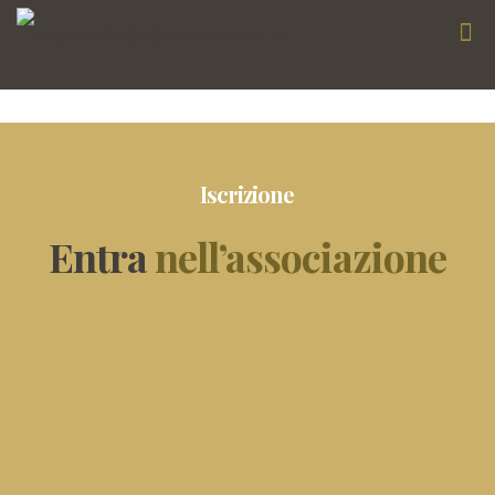
Iscrizione
Entra
nell’associazione