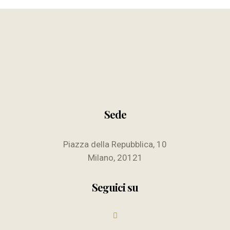
Sede
Piazza della Repubblica, 10
Milano, 20121
Seguici su