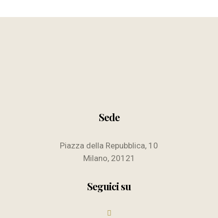
Sede
Piazza della Repubblica, 10
Milano, 20121
Seguici su