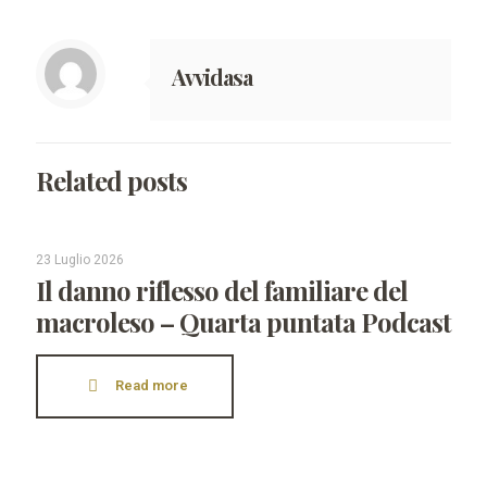
Avvidasa
Related posts
23 Luglio 2026
Il danno riflesso del familiare del
macroleso – Quarta puntata Podcast
Read more