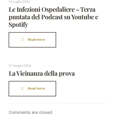
10 Luglio 2026
Le Infezioni Ospedaliere – Terza
puntata del Podcast su Youtube e
Spotify
Read more
21 Giugno 2026
La Vicinanza della prova
Read more
Comments are closed.