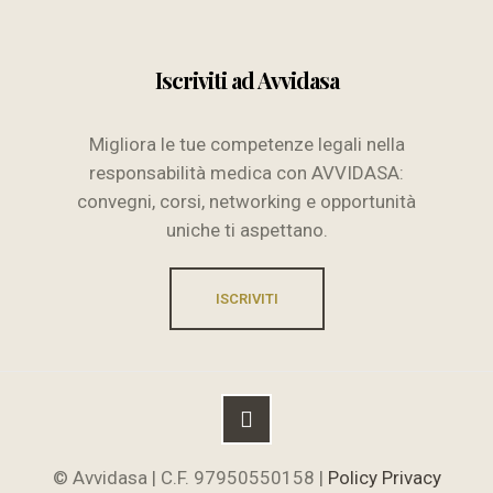
Iscriviti ad Avvidasa
Migliora le tue competenze legali nella
responsabilità medica con AVVIDASA:
convegni, corsi, networking e opportunità
uniche ti aspettano.
ISCRIVITI
© Avvidasa | C.F. 97950550158 |
Policy Privacy