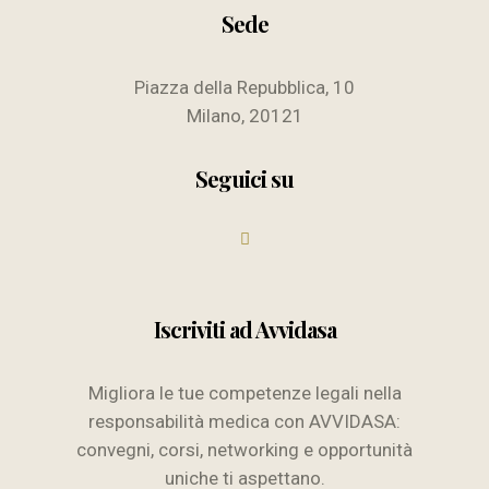
Sede
Piazza della Repubblica, 10
Milano, 20121
Seguici su
Iscriviti ad Avvidasa
Migliora le tue competenze legali nella
responsabilità medica con AVVIDASA:
convegni, corsi, networking e opportunità
uniche ti aspettano.