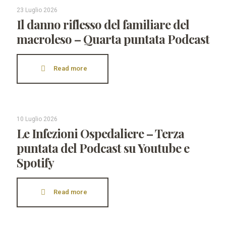
23 Luglio 2026
Il danno riflesso del familiare del
macroleso – Quarta puntata Podcast
Read more
10 Luglio 2026
Le Infezioni Ospedaliere – Terza
puntata del Podcast su Youtube e
Spotify
Read more