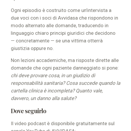
Ogni episodio è costruito come un’intervista a
due voci con i soci di Avvidasa che rispondono in
modo alternato alle domande, traducendo in
linguaggio chiaro principi giuridici che decidono
— concretamente — se una vittima otterrà
giustizia oppure no.
Non lezioni accademiche, ma risposte dirette alle
domande che ogni paziente danneggiato si pone:
chi deve provare cosa, in un giudizio di
responsabilità sanitaria? Cosa succede quando la
cartella clinica è incompleta? Quanto vale,
davvero, un danno alla salute?
Dove seguirlo
Il video podcast è disponibile gratuitamente sul