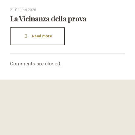
21 Giugno 2026
La Vicinanza della prova
Read more
Comments are closed.