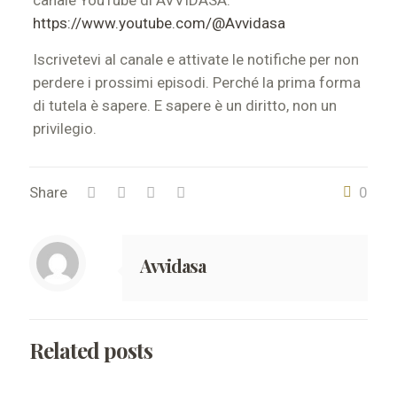
canale YouTube di AVVIDASA:
https://www.youtube.com/@Avvidasa
Iscrivetevi al canale e attivate le notifiche per non
perdere i prossimi episodi. Perché la prima forma
di tutela è sapere. E sapere è un diritto, non un
privilegio.
Share
0
Avvidasa
Related posts