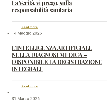
La Verità, vi prego, sulla
responsabilità sanitaria
Read more
14 Maggio 2026
L’INTELLIGENZA ARTIFICIALE
NELLA DIAGNOSI MEDICA –
DISPONIBILE LA REGISTRAZIONE
INTEGRALE
Read more
31 Marzo 2026