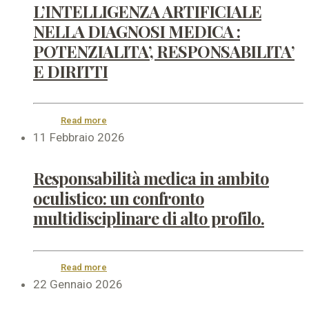
L’INTELLIGENZA ARTIFICIALE
NELLA DIAGNOSI MEDICA :
POTENZIALITA’, RESPONSABILITA’
E DIRITTI
Read more
11 Febbraio 2026
Responsabilità medica in ambito
oculistico: un confronto
multidisciplinare di alto profilo.
Read more
22 Gennaio 2026