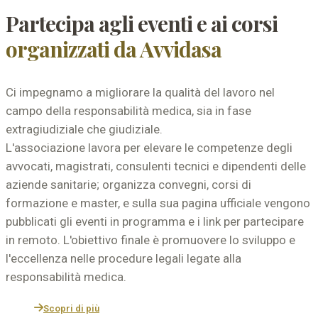
Partecipa agli eventi e ai corsi
organizzati da Avvidasa
Ci impegnamo a migliorare la qualità del lavoro nel
campo della responsabilità medica, sia in fase
extragiudiziale che giudiziale.
L'associazione lavora per elevare le competenze degli
avvocati, magistrati, consulenti tecnici e dipendenti delle
aziende sanitarie; organizza convegni, corsi di
formazione e master, e sulla sua pagina ufficiale vengono
pubblicati gli eventi in programma e i link per partecipare
in remoto. L'obiettivo finale è promuovere lo sviluppo e
l'eccellenza nelle procedure legali legate alla
responsabilità medica.
Scopri di più