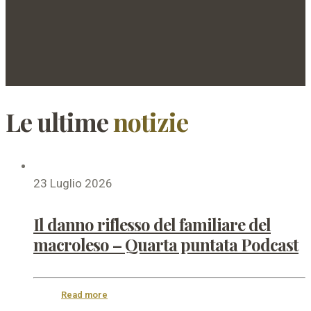
Le ultime
notizie
23 Luglio 2026
Il danno riflesso del familiare del
macroleso – Quarta puntata Podcast
Read more