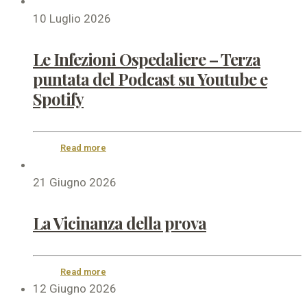
10 Luglio 2026
Le Infezioni Ospedaliere – Terza
puntata del Podcast su Youtube e
Spotify
Read more
21 Giugno 2026
La Vicinanza della prova
Read more
12 Giugno 2026