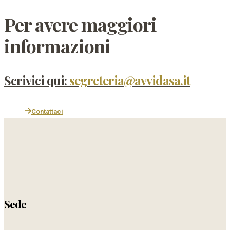
Per avere maggiori
informazioni
Scrivici qui:
segreteria@avvidasa.it
Contattaci
Sede