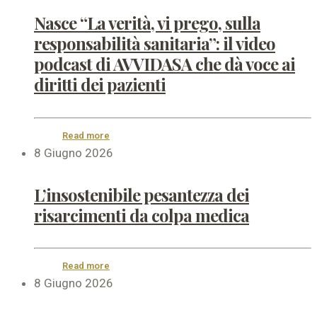
Nasce “La verità, vi prego, sulla
responsabilità sanitaria”: il video
podcast di AVVIDASA che dà voce ai
diritti dei pazienti
Read more
8 Giugno 2026
L’insostenibile pesantezza dei
risarcimenti da colpa medica
Read more
8 Giugno 2026