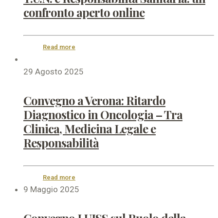
confronto aperto online
Read more
29 Agosto 2025
Convegno a Verona: Ritardo
Diagnostico in Oncologia – Tra
Clinica, Medicina Legale e
Responsabilità
Read more
9 Maggio 2025