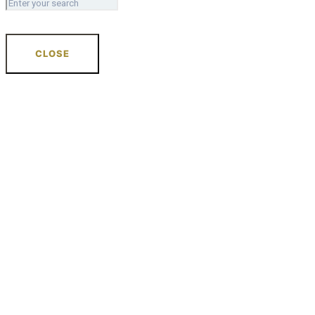
CLOSE