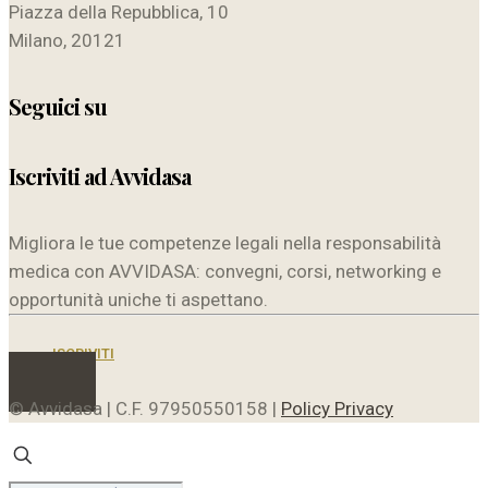
Piazza della Repubblica, 10
Milano, 20121
Seguici su
Iscriviti ad Avvidasa
Migliora le tue competenze legali nella responsabilità
medica con AVVIDASA: convegni, corsi, networking e
opportunità uniche ti aspettano.
ISCRIVITI
© Avvidasa | C.F. 97950550158 |
Policy Privacy