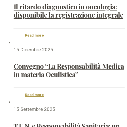
Il ritardo diagnostico in oncologia:
disponibile la registrazione integrale
Read more
15 Dicembre 2025
Convegno “La Responsabilità Medica
in materia Oculistica”
Read more
15 Settembre 2025
T.U.N. e Responsabilità Sanitaria: un