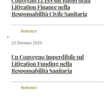
Convegno LUISS sul Ruolo della
Litigation Finance nella
Responsabilità Civile Sanitaria
Read more
22 Gennaio 2025
Un Convegno Imperdibile sul
Litigation Funding nella
Responsabilità Sanitaria
Read more